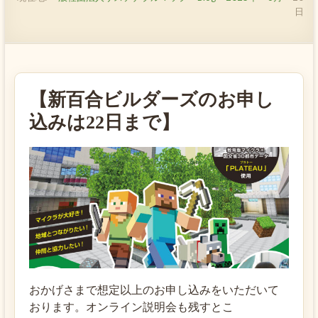
日
【新百合ビルダーズのお申し
込みは22日まで】
おかげさまで想定以上のお申し込みをいただいて
おります。オンライン説明会も残すとこ