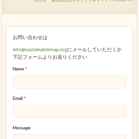
お問い合わせは
info@sustainablemap.org
にメールしていただくか
下記フォームよりお送りください
Name
*
Email
*
Message