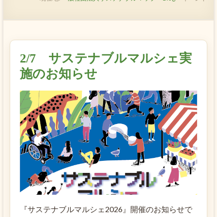
2/7 サステナブルマルシェ実
施のお知らせ
『サステナブルマルシェ2026』開催のお知らせで