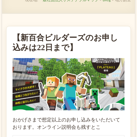
【新百合ビルダーズのお申し
込みは22日まで】
おかげさまで想定以上のお申し込みをいただいて
おります。オンライン説明会も残すとこ