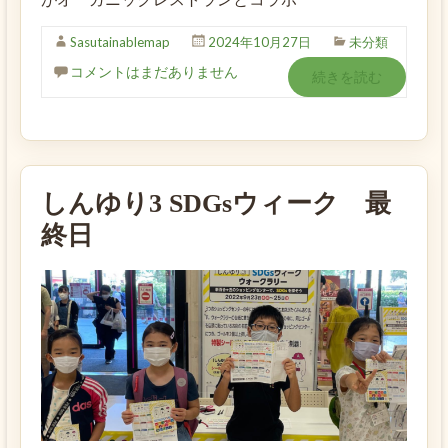
Sasutainablemap
2024年10月27日
未分類
コメントはまだありません
続きを読む
しんゆり3 SDGsウィーク 最
終日