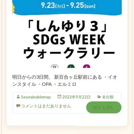
明日からの3日間。 新百合ヶ丘駅前にある ・イオ
ンスタイル ・OPA ・エルミロ
Sasutainablemap
2022年9月22日
未分類
コメントはまだありません
続きを読む