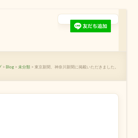
プ
>
Blog
>
未分類
>
東京新聞、神奈川新聞に掲載いただきました。