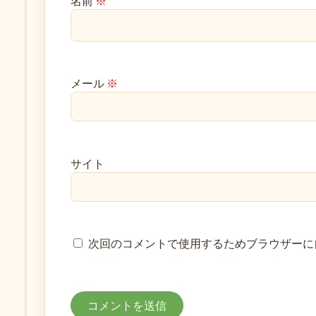
名前
※
メール
※
サイト
次回のコメントで使用するためブラウザーに