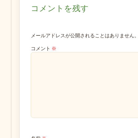
コメントを残す
メールアドレスが公開されることはありません
コメント
※