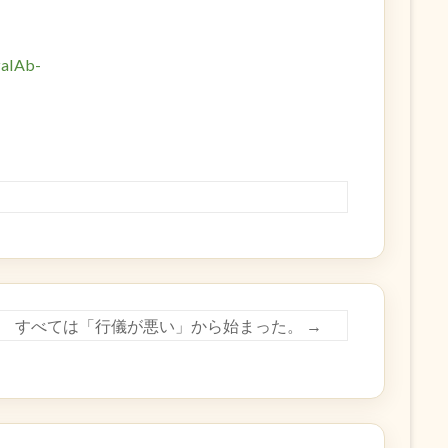
zaIAb-
すべては「行儀が悪い」から始まった。
→