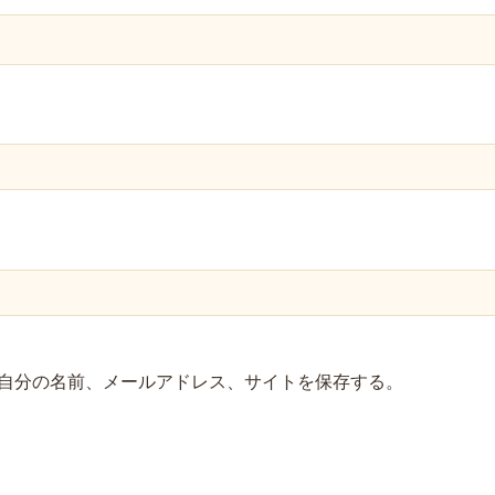
自分の名前、メールアドレス、サイトを保存する。