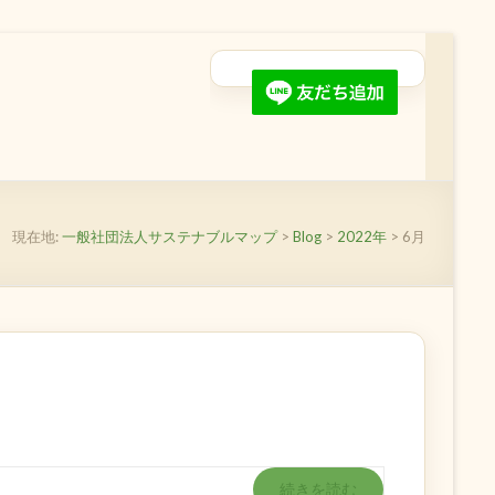
現在地:
一般社団法人サステナブルマップ
>
Blog
>
2022年
>
6月
続きを読む