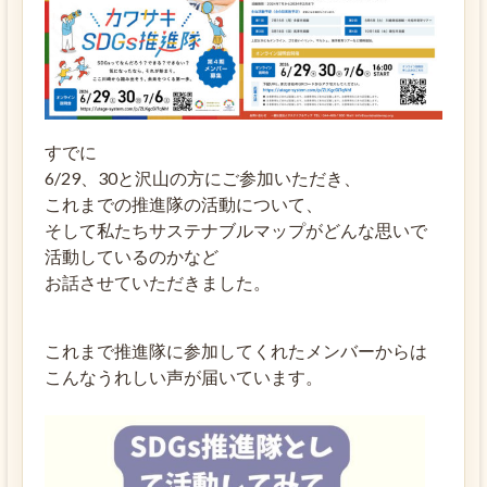
すでに
6/29、30と沢山の方にご参加いただき、
これまでの推進隊の活動について、
そして私たちサステナブルマップがどんな思いで
活動しているのかなど
お話させていただきました。
これまで推進隊に参加してくれたメンバーからは
こんなうれしい声が届いています。