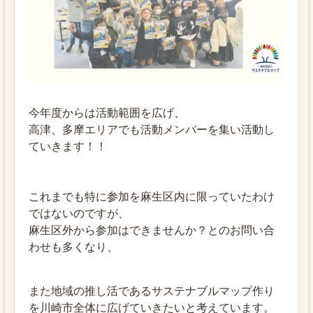
今年度からは活動範囲を広げ、
高津、多摩エリアでも活動メンバーを集い活動し
ていきます！！
これまでも特に参加を麻生区内に限っていたわけ
ではないのですが、
麻生区外から参加はできませんか？とのお問い合
わせも多くなり、
また地域の推し活であるサステナブルマップ作り
を川崎市全体に広げていきたいと考えています。