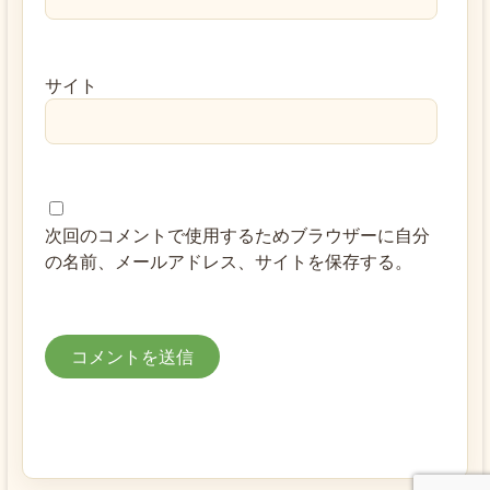
サイト
次回のコメントで使用するためブラウザーに自分
の名前、メールアドレス、サイトを保存する。