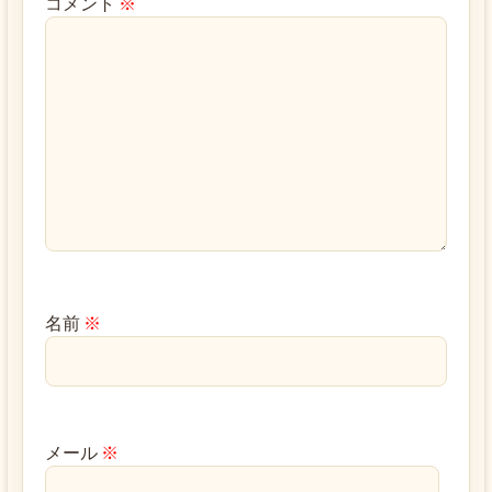
コメント
※
名前
※
メール
※