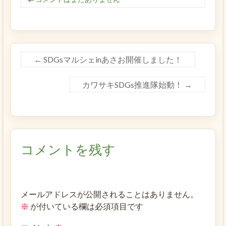
←
SDGsマルシェinあさお開催しました！
カワサキSDGs推進隊始動！
→
コメントを残す
メールアドレスが公開されることはありません。
※
が付いている欄は必須項目です