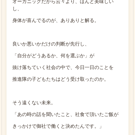
オーガニックだから云々より、ほんと美味しい
し、
身体が喜んでるのが、ありありと解る。
良いか悪いかだけの判断が先行し、
「自分がどうあるか、何を選ぶか」が
抜け落ちていく社会の中で、今日一日のことを
推進隊の子どもたちはどう受け取ったのか。
そう遠くない未来。
「あの時の話を聞いたこと、社食で頂いたご飯が
きっかけで御社で働くと決めたんです。」