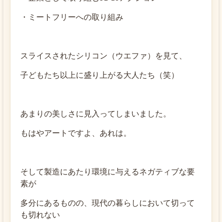
・ミートフリーへの取り組み
スライスされたシリコン（ウエファ）を見て、
子どもたち以上に盛り上がる大人たち（笑）
あまりの美しさに見入ってしまいました。
もはやアートですよ、あれは。
そして製造にあたり環境に与えるネガティブな要
素が
多分にあるものの、現代の暮らしにおいて切って
も切れない