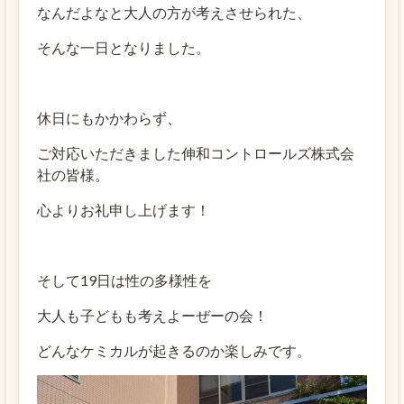
なんだよなと大人の方が考えさせられた、
そんな一日となりました。
休日にもかかわらず、
ご対応いただきました伸和コントロールズ株式会
社の皆様。
心よりお礼申し上げます！
そして19日は性の多様性を
大人も子どもも考えよーぜーの会！
どんなケミカルが起きるのか楽しみです。