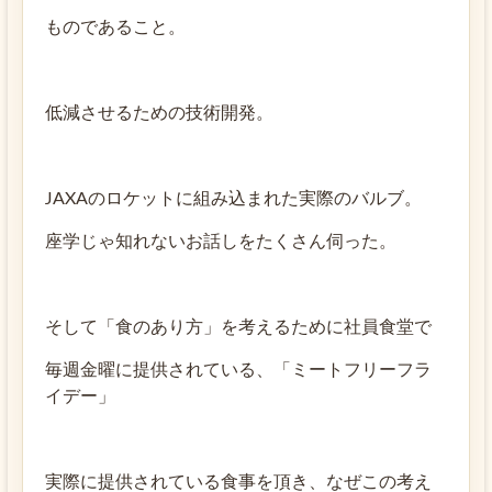
ものであること。
低減させるための技術開発。
JAXAのロケットに組み込まれた実際のバルブ。
座学じゃ知れないお話しをたくさん伺った。
そして「食のあり方」を考えるために社員食堂で
毎週金曜に提供されている、「ミートフリーフラ
イデー」
実際に提供されている食事を頂き、なぜこの考え