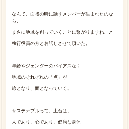
なんて、面接の時に話すメンバーが生まれたのな
ら、
まさに地域を創っていくことに繋がりますね、と
執行役員の方とお話しさせて頂いた。
年齢やジェンダーのバイアスなく、
地域のそれぞれの「点」が、
線となり、面となっていく。
サステナブルって、土台は、
人であり、心であり、健康な身体