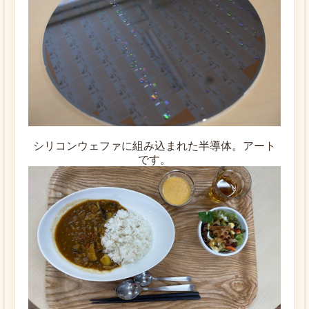
シリコンウェファに組み込まれた半導体。アート
です。