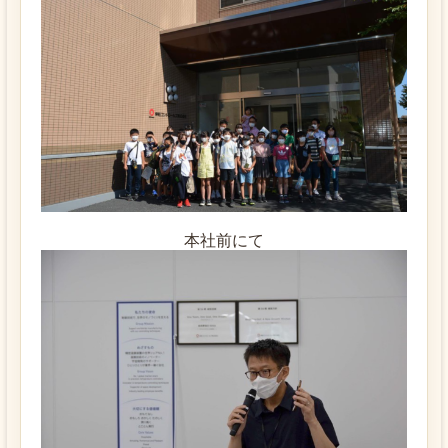
本社前にて