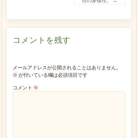
性の多様性。
→
コメントを残す
メールアドレスが公開されることはありません。
※
が付いている欄は必須項目です
コメント
※