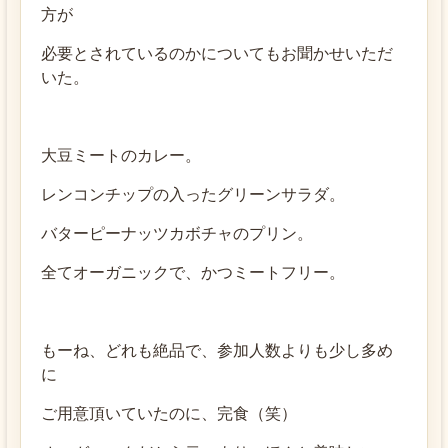
方が
必要とされているのかについてもお聞かせいただ
いた。
大豆ミートのカレー。
レンコンチップの入ったグリーンサラダ。
バターピーナッツカボチャのプリン。
全てオーガニックで、かつミートフリー。
もーね、どれも絶品で、参加人数よりも少し多め
に
ご用意頂いていたのに、完食（笑）