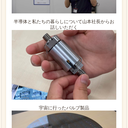
半導体と私たちの暮らしについて山本社長からお
話しいただく
宇宙に行ったバルブ製品