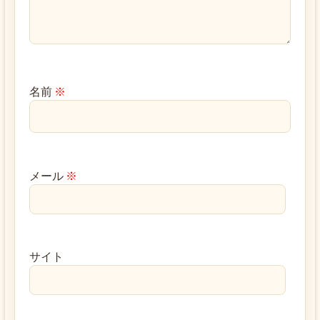
名前
※
メール
※
サイト